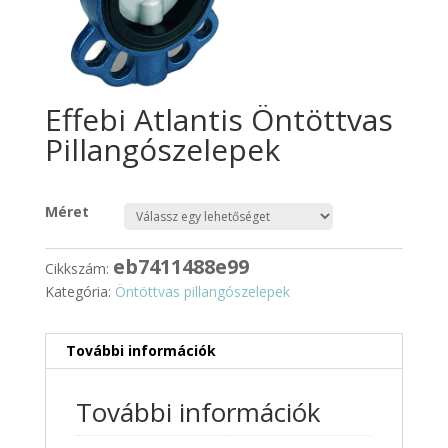
Effebi Atlantis Öntöttvas
Pillangószelepek
Méret
eb7411488e99
Cikkszám:
Kategória:
Öntöttvas pillangószelepek
További információk
További információk