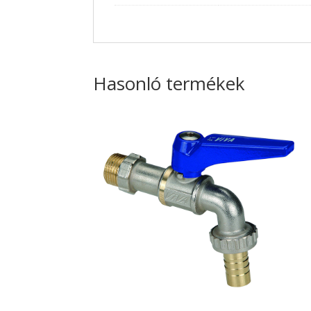
Hasonló termékek