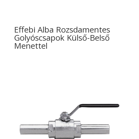
Effebi Alba Rozsdamentes
Golyóscsapok Külső-Belső
Menettel