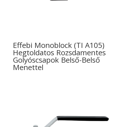
Effebi Monoblock (TI A105)
Hegtoldatos Rozsdamentes
Golyóscsapok Belső-Belső
Menettel