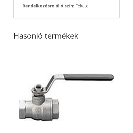
Rendelkezésre álló szín:
Fekete
Hasonló termékek