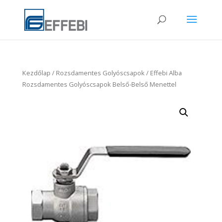
Kezdőlap
/
Rozsdamentes Golyóscsapok
/ Effebi Alba
Rozsdamentes Golyóscsapok Belső-Belső Menettel