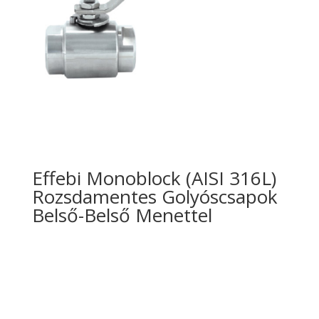
Effebi Monoblock (AISI 316L)
Rozsdamentes Golyóscsapok
Belső-Belső Menettel