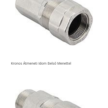
Kronos Átmeneti Idom Belső Menettel