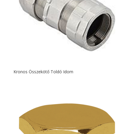
Kronos Összekötő Toldó Idom