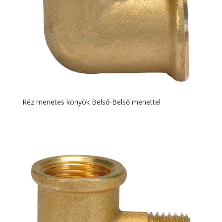
Réz menetes könyök Belső-Belső menettel