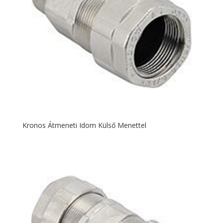
Kronos Átmeneti Idom Külső Menettel