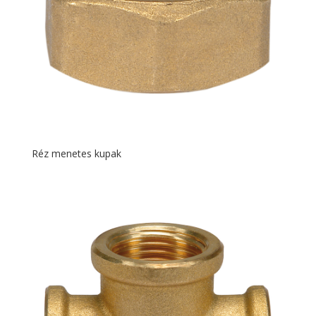
Réz menetes kupak