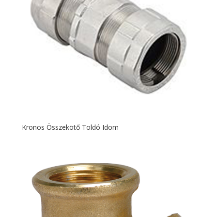
Kronos Összekötő Toldó Idom