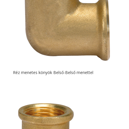
Réz menetes könyök Belső-Belső menettel